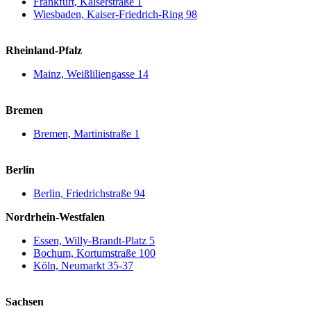
Frankfurt, Kaiserstraße 1
Wiesbaden, Kaiser-Friedrich-Ring 98
Rheinland-Pfalz
Mainz, Weißliliengasse 14
Bremen
Bremen, Martinistraße 1
Berlin
Berlin, Friedrichstraße 94
Nordrhein-Westfalen
Essen, Willy-Brandt-Platz 5
Bochum, Kortumstraße 100
Köln, Neumarkt 35-37
Sachsen