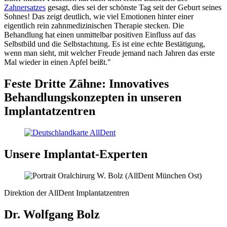
Zahnersatzes
gesagt, dies sei der schönste Tag seit der Geburt seines
Sohnes! Das zeigt deutlich, wie viel Emotionen hinter einer
eigentlich rein zahnmedizinischen Therapie stecken. Die
Behandlung hat einen unmittelbar positiven Einfluss auf das
Selbstbild und die Selbstachtung. Es ist eine echte Bestätigung,
wenn man sieht, mit welcher Freude jemand nach Jahren das erste
Mal wieder in einen Apfel beißt."
Feste Dritte Zähne: Innovatives
Behandlungskonzepten in unseren
Implantatzentren
Unsere Implantat-Experten
Direktion der AllDent Implantatzentren
Dr. Wolfgang Bolz