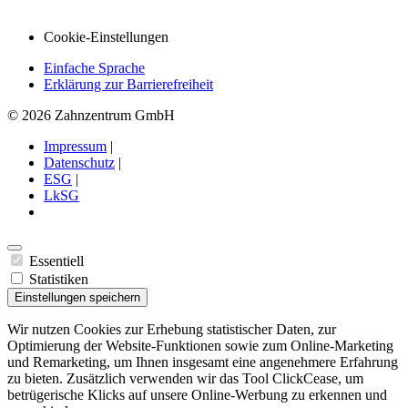
Cookie-Einstellungen
Einfache Sprache
Erklärung zur Barrierefreiheit
© 2026 Zahnzentrum GmbH
Impressum
|
Datenschutz
|
ESG
|
LkSG
Essentiell
Statistiken
Einstellungen speichern
Wir nutzen Cookies zur Erhebung statistischer Daten, zur
Optimierung der Website-Funktionen sowie zum Online-Marketing
und Remarketing, um Ihnen insgesamt eine angenehmere Erfahrung
zu bieten. Zusätzlich verwenden wir das Tool ClickCease, um
betrügerische Klicks auf unsere Online-Werbung zu erkennen und