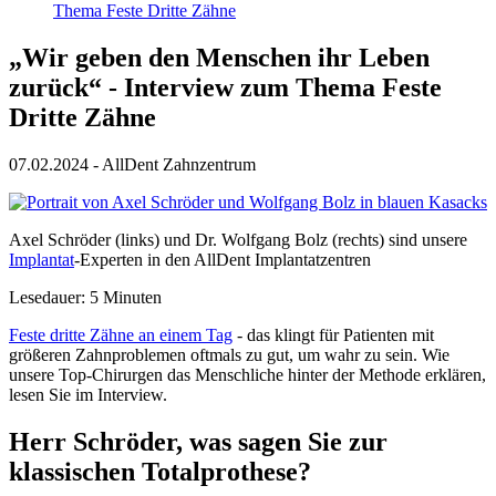
Thema Feste Dritte Zähne
„Wir geben den Menschen ihr Leben
zurück“ - Interview zum Thema Feste
Dritte Zähne
07.02.2024
- AllDent Zahnzentrum
Axel Schröder (links) und Dr. Wolfgang Bolz (rechts) sind unsere
Implantat
-Experten in den AllDent Implantatzentren
Lesedauer: 5 Minuten
Feste dritte Zähne an einem Tag
- das klingt für Patienten mit
größeren Zahnproblemen oftmals zu gut, um wahr zu sein. Wie
unsere Top-Chirurgen das Menschliche hinter der Methode erklären,
lesen Sie im Interview.
Herr Schröder, was sagen Sie zur
klassischen Totalprothese?