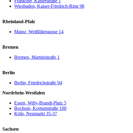
Frankfurt, Kaiserstraße 1
Wiesbaden, Kaiser-Friedrich-Ring 98
Rheinland-Pfalz
Mainz, Weißliliengasse 14
Bremen
Bremen, Martinistraße 1
Berlin
Berlin, Friedrichstraße 94
Nordrhein-Westfalen
Essen, Willy-Brandt-Platz 5
Bochum, Kortumstraße 100
Köln, Neumarkt 35-37
Sachsen